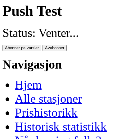
Push Test
Status:
Venter...
Abonner pa varsler
Avabonner
Navigasjon
Hjem
Alle stasjoner
Prishistorikk
Historisk statistikk