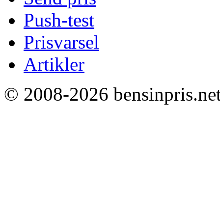
Push-test
Prisvarsel
Artikler
© 2008-2026 bensinpris.net