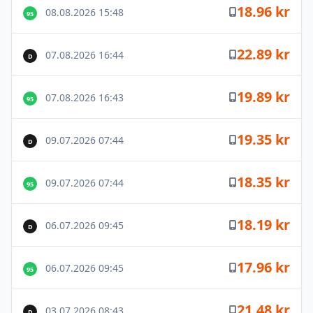
18.96 kr
08.08.2026 15:48
95
22.89 kr
07.08.2026 16:44
D
19.89 kr
07.08.2026 16:43
95
19.35 kr
09.07.2026 07:44
D
18.35 kr
09.07.2026 07:44
95
18.19 kr
06.07.2026 09:45
D
17.96 kr
06.07.2026 09:45
95
21.48 kr
03.07.2026 08:43
D