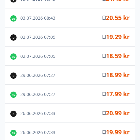
20.55 kr
03.07.2026 08:43
95
19.29 kr
02.07.2026 07:05
D
18.59 kr
02.07.2026 07:05
95
18.99 kr
29.06.2026 07:27
D
17.99 kr
29.06.2026 07:27
95
20.99 kr
26.06.2026 07:33
D
19.99 kr
26.06.2026 07:33
95