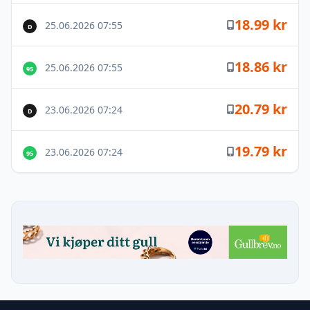
18.99 kr
25.06.2026 07:55
D
18.86 kr
25.06.2026 07:55
95
20.79 kr
23.06.2026 07:24
D
19.79 kr
23.06.2026 07:24
95